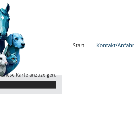
Start
Kontakt/Anfahr
m diese Karte anzuzeigen.