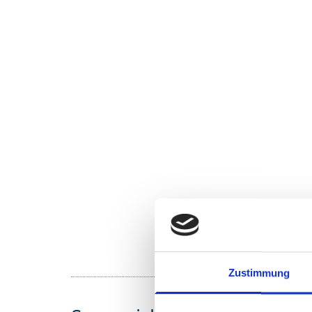
Kontaktd
Zustimmung