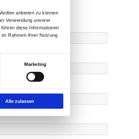
ormular
 Medien anbieten zu können
hrer Verwendung unserer
 führen diese Informationen
ie im Rahmen Ihrer Nutzung
Marketing
Alle zulassen