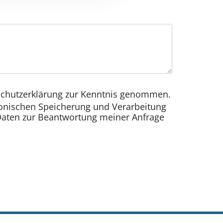
schutzerklärung zur Kenntnis genommen.
ronischen Speicherung und Verarbeitung
aten zur Beantwortung meiner Anfrage