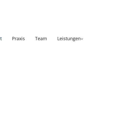
t
Praxis
Team
Leistungen