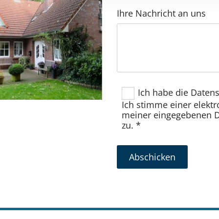
Ihre Nachricht an uns
Ich habe die Daten
Ich stimme einer elekt
meiner eingegebenen D
zu. *