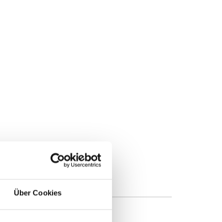
Hambergen
Über Cookies