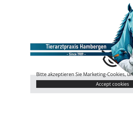
Bitte akzeptieren Sie Marketing-Cookies, u
Accept cookies