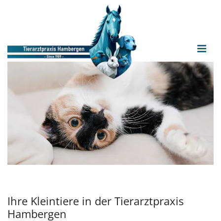
Ihre Kleintiere in der Tierarztpraxis
Hambergen