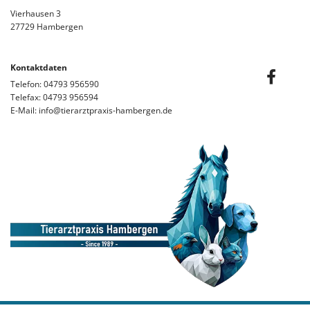
Vierhausen 3
27729 Hambergen
Kontaktdaten
Telefon:
04793 956590
Telefax: 04793 956594
E-Mail:
info@tierarztpraxis-hambergen.de